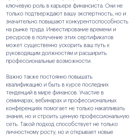
ключевую роль в карьере финансиста. Они не
только подтверждают вашу экспертность, но и
значительно повышают конкурентоспособность
на рынке труда. Инвестирование времени и
ресурсов в получение этих сертификатов
может существенно ускорить ваш путь к
руководящим должностям и расширить
профессиональные возможности.
Важно также постоянно повышать
квалификацию и быть в курсе последних
тенденций в мире финансов. Участие в
семинарах, вебинарах и профессиональных
конференциях помогает не только накапливать
знания, но и строить ценную профессиональную
сеть. Такой подход способствует не только
личностному росту, но и открывает новые