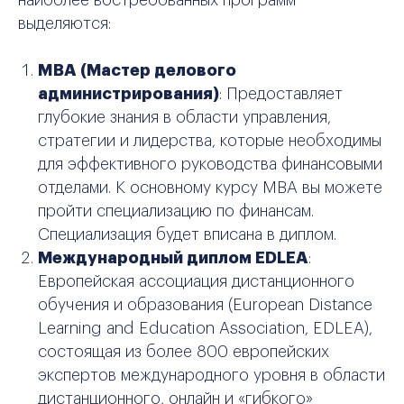
наиболее востребованных программ
выделяются:
MBA (Мастер делового
администрирования)
: Предоставляет
глубокие знания в области управления,
стратегии и лидерства, которые необходимы
для эффективного руководства финансовыми
отделами. К основному курсу МВА вы можете
пройти специализацию по финансам.
Специализация будет вписана в диплом.
Международный диплом EDLEA
:
Европейская ассоциация дистанционного
обучения и образования (European Distance
Learning and Education Association, EDLEA),
состоящая из более 800 европейских
экспертов международного уровня в области
дистанционного, онлайн и «гибкого»