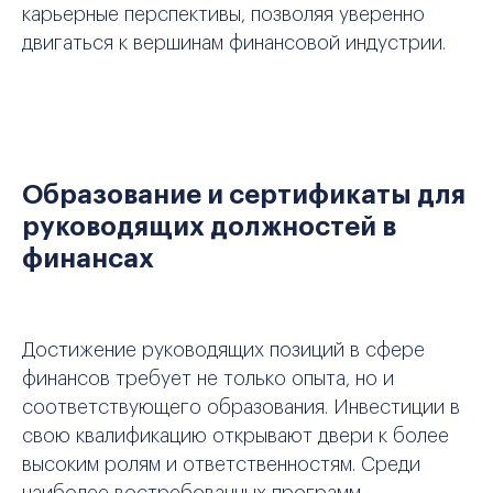
карьерные перспективы, позволяя уверенно
двигаться к вершинам финансовой индустрии.
Образование и сертификаты для
руководящих должностей в
финансах
Достижение руководящих позиций в сфере
финансов требует не только опыта, но и
соответствующего образования. Инвестиции в
свою квалификацию открывают двери к более
высоким ролям и ответственностям. Среди