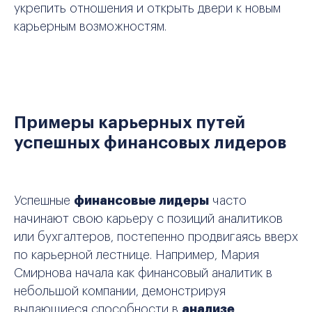
укрепить отношения и открыть двери к новым
карьерным возможностям.
Примеры карьерных путей
успешных финансовых лидеров
Успешные
финансовые лидеры
часто
начинают свою карьеру с позиций аналитиков
или бухгалтеров, постепенно продвигаясь вверх
по карьерной лестнице. Например, Мария
Смирнова начала как финансовый аналитик в
небольшой компании, демонстрируя
выдающиеся способности в
анализе