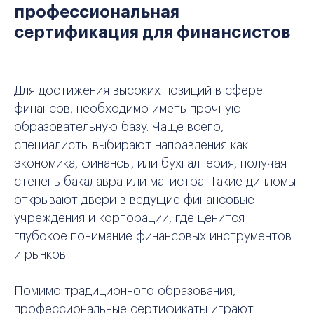
профессиональная
сертификация для финансистов
Для достижения высоких позиций в сфере
финансов, необходимо иметь прочную
образовательную базу. Чаще всего,
специалисты выбирают направления как
экономика, финансы, или бухгалтерия, получая
степень бакалавра или магистра. Такие дипломы
открывают двери в ведущие финансовые
учреждения и корпорации, где ценится
глубокое понимание финансовых инструментов
и рынков.
Помимо традиционного образования,
профессиональные сертификаты играют