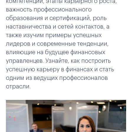
компетенции, этапы карьерного роста,
важность профессионального
образования и сертификаций, роль
наставничества и сетей контактов, а
также изучим примеры успешных
лидеров и современные тенденции,
влияющие на будущее финансовых
управленцев. Узнайте, как построить
успешную карьеру в финансах и стать
одним из ведущих профессионалов
отрасли.