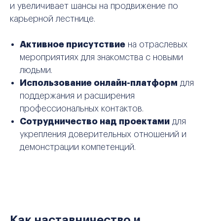
и увеличивает шансы на продвижение по
карьерной лестнице.
Активное присутствие
на отраслевых
мероприятиях для знакомства с новыми
людьми.
Использование онлайн-платформ
для
поддержания и расширения
профессиональных контактов.
Сотрудничество над проектами
для
+
укрепления доверительных отношений и
демонстрации компетенций.
НА ВСЕ КУРСЫ И ПРОГРАММЫ
Оставить заявку
Как наставничество и