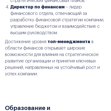
стратегических финансовых планов.
Директор по финансам
– лидер
финансового отдела, отвечающий за
разработку финансовой стратегии компании,
управление бюджетом и взаимодействие с
высшим руководством.
Достижение уровня
топ-менеджмента
в
области финансов открывает широкие
возможности для влияния на стратегическое
развитие организации и принятия ключевых
решений, направленных на устойчивый рост и
успех компании.
Образование и