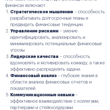
финансах включают:
Стратегическое мышление
– способность
разрабатывать долгосрочные планы и
предвидеть финансовые тенденции.
Управление рисками
– умение
идентифицировать, анализировать и
минимизировать потенциальные финансовые
угрозы.
Лидерские качества
– способность
вдохновлять и мотивировать команду, а также
эффективно распределять задачи.
Финансовый анализ
– глубокие знания в
области анализа финансовых отчетов и
показателей.
Коммуникационные навыки
–
эффективное взаимодействие с коллегами,
партнерами и стейкхолдерами.