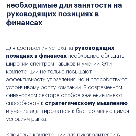
необходимые для занятости на
руководящих позициях в
финансах
Для достижения успеха на
руководящих
позициях в финансах
необходимо обладать
широким спектром навыков и умений. Эти
компетенции не только повышают
эффективность управления, но и способствуют
устойчивому росту компании. В современном
финансовом секторе особое значение имеют
способность к
стратегическому мышлению
и умение адаптироваться к быстро меняющимся
условиям рынка.
Ключевые компетенции для руководителей в