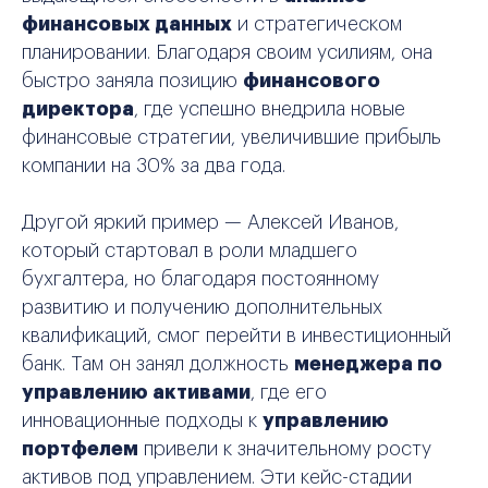
финансовых данных
и стратегическом
планировании. Благодаря своим усилиям, она
быстро заняла позицию
финансового
директора
, где успешно внедрила новые
финансовые стратегии, увеличившие прибыль
компании на 30% за два года.
Другой яркий пример — Алексей Иванов,
который стартовал в роли младшего
бухгалтера, но благодаря постоянному
развитию и получению дополнительных
квалификаций, смог перейти в инвестиционный
банк. Там он занял должность
менеджера по
управлению активами
, где его
инновационные подходы к
управлению
портфелем
привели к значительному росту
активов под управлением. Эти кейс-стадии