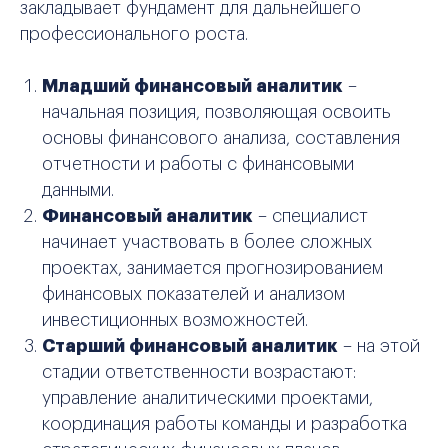
закладывает фундамент для дальнейшего
профессионального роста.
Младший финансовый аналитик
–
начальная позиция, позволяющая освоить
основы финансового анализа, составления
отчетности и работы с финансовыми
данными.
Финансовый аналитик
– специалист
начинает участвовать в более сложных
проектах, занимается прогнозированием
финансовых показателей и анализом
инвестиционных возможностей.
Старший финансовый аналитик
– на этой
стадии ответственности возрастают:
управление аналитическими проектами,
координация работы команды и разработка