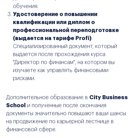
обучения.
Удостоверение о повышении
квалификации или диплом о
профессиональной переподготовке
(выдается на тарифе Profi)
:
Специализированный документ, который
выдается после прохождения курса
"Директор по финансам", на котором вы
изучаете как управлять финансовыми
рисками.
Дополнительное образование в
City Business
School
и полученные после окончания
документы значительно повышают ваши шансы
на продвижение по карьерной лестнице в
финансовой сфере.