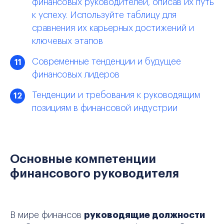
финансовых руководителей, описав их путь
к успеху. Используйте таблицу для
сравнения их карьерных достижений и
ключевых этапов
Современные тенденции и будущее
11
финансовых лидеров
Тенденции и требования к руководящим
12
позициям в финансовой индустрии
Основные компетенции
финансового руководителя
В мире финансов
руководящие должности