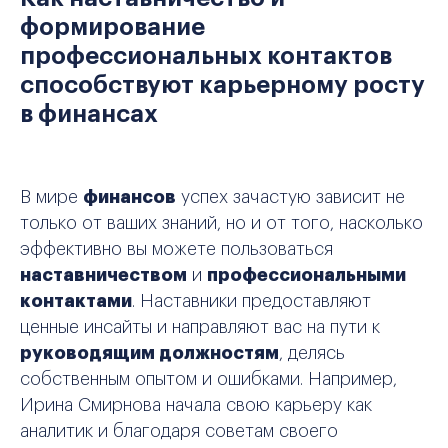
формирование
профессиональных контактов
способствуют карьерному росту
в финансах
В мире
финансов
успех зачастую зависит не
только от ваших знаний, но и от того, насколько
эффективно вы можете пользоваться
наставничеством
и
профессиональными
контактами
. Наставники предоставляют
ценные инсайты и направляют вас на пути к
руководящим должностям
, делясь
собственным опытом и ошибками. Например,
Ирина Смирнова начала свою карьеру как
аналитик и благодаря советам своего