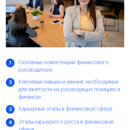
Основные компетенции финансового
1
руководителя
Ключевые навыки и умения, необходимые
2
для занятости на руководящих позициях в
финансах
Карьерные этапы в финансовой сфере
3
Этапы карьерного роста в финансовой
4
сфере