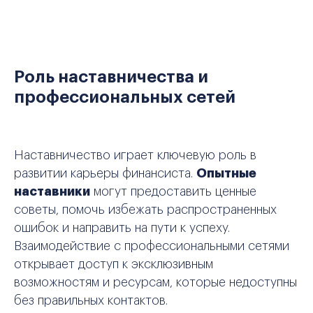
Роль наставничества и
профессиональных сетей
Наставничество играет ключевую роль в
развитии карьеры финансиста.
Опытные
наставники
могут предоставить ценные
советы, помочь избежать распространенных
ошибок и направить на пути к успеху.
Взаимодействие с профессиональными сетями
открывает доступ к эксклюзивным
возможностям и ресурсам, которые недоступны
без правильных контактов.