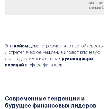
финансам, До
позиции CF
Эти
кейсы
демонстрируют, что настойчивость
и стратегическое мышление играют ключевую
роль в достижении высших
руководящих
позиций
в сфере финансов.
Современные тенденции и
будущее финансовых лидеров