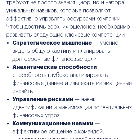
требуют не просто знания цифр, но и набора
уникальных навыков, которые позволяют
эффективно управлять ресурсами компании.
Чтобы достичь верхних эшелонов, необходимо
развивать следующие ключевые компетенции:
Стратегическое мышление
— умение
видеть общую картину и планировать
долгосрочные финансовые цели.
Аналитические способности
—
способность глубоко анализировать
финансовые данные и извлекать из них ценные
инсайты.
Управление рисками
— навык
идентификации и минимизации потенциальных
финансовых угроз.
Коммуникационные навыки
—
эффективное общение с командой,