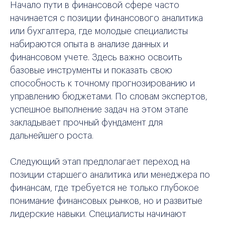
Начало пути в финансовой сфере часто
начинается с позиции финансового аналитика
или бухгалтера, где молодые специалисты
набираются опыта в анализе данных и
финансовом учете. Здесь важно освоить
базовые инструменты и показать свою
способность к точному прогнозированию и
управлению бюджетами. По словам экспертов,
успешное выполнение задач на этом этапе
закладывает прочный фундамент для
дальнейшего роста.
Следующий этап предполагает переход на
позиции старшего аналитика или менеджера по
финансам, где требуется не только глубокое
понимание финансовых рынков, но и развитые
лидерские навыки. Специалисты начинают