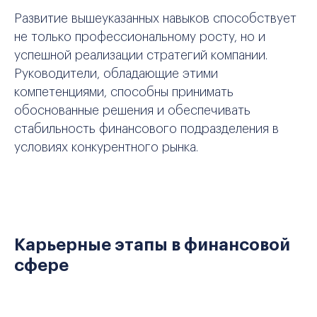
Развитие вышеуказанных навыков способствует
не только профессиональному росту, но и
успешной реализации стратегий компании.
Руководители, обладающие этими
компетенциями, способны принимать
обоснованные решения и обеспечивать
стабильность финансового подразделения в
условиях конкурентного рынка.
Карьерные этапы в финансовой
сфере