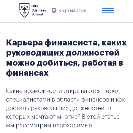
Кыргызстан
Карьера финансиста, каких
руководящих должностей
можно добиться, работая в
финансах
Какие возможности открываются перед
специалистами в области финансов и как
достичь руководящих должностей, о
которых мечтают многие? В этой статье
мы рассмотрим необходимые