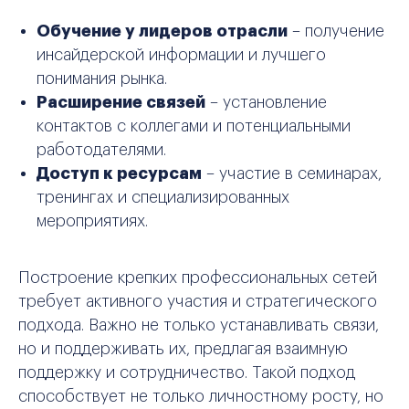
Обучение у лидеров отрасли
– получение
инсайдерской информации и лучшего
понимания рынка.
Расширение связей
– установление
контактов с коллегами и потенциальными
работодателями.
Доступ к ресурсам
– участие в семинарах,
тренингах и специализированных
мероприятиях.
Построение крепких профессиональных сетей
требует активного участия и стратегического
подхода. Важно не только устанавливать связи,
но и поддерживать их, предлагая взаимную
поддержку и сотрудничество. Такой подход
способствует не только личностному росту, но