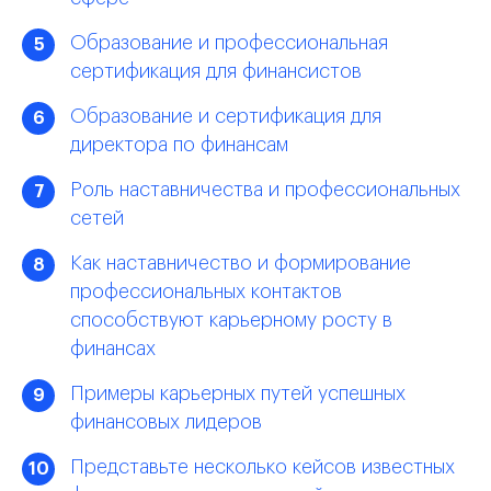
Образование и профессиональная
5
сертификация для финансистов
Образование и сертификация для
6
директора по финансам
Роль наставничества и профессиональных
7
сетей
Как наставничество и формирование
8
профессиональных контактов
способствуют карьерному росту в
финансах
Примеры карьерных путей успешных
9
финансовых лидеров
Представьте несколько кейсов известных
10