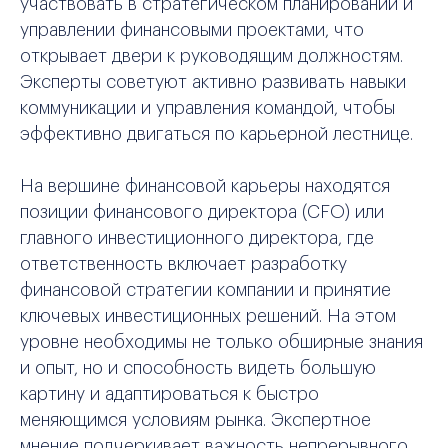
участвовать в стратегическом планировании и
управлении финансовыми проектами, что
открывает двери к руководящим должностям.
Эксперты советуют активно развивать навыки
коммуникации и управления командой, чтобы
эффективно двигаться по карьерной лестнице.
На вершине финансовой карьеры находятся
позиции финансового директора (CFO) или
главного инвестиционного директора, где
ответственность включает разработку
финансовой стратегии компании и принятие
ключевых инвестиционных решений. На этом
уровне необходимы не только обширные знания
и опыт, но и способность видеть большую
картину и адаптироваться к быстро
меняющимся условиям рынка. Экспертное
мнение подчеркивает важность непрерывного