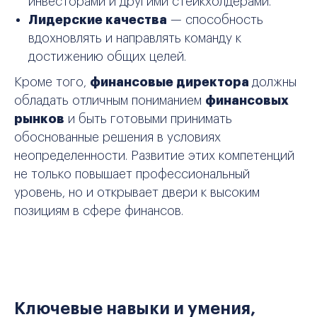
инвесторами и другими стейкхолдерами.
Лидерские качества
— способность
вдохновлять и направлять команду к
достижению общих целей.
Кроме того,
финансовые директора
должны
обладать отличным пониманием
финансовых
рынков
и быть готовыми принимать
обоснованные решения в условиях
неопределенности. Развитие этих компетенций
не только повышает профессиональный
уровень, но и открывает двери к высоким
позициям в сфере финансов.
Ключевые навыки и умения,