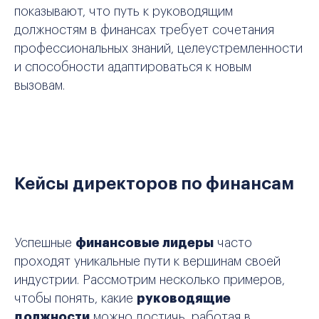
показывают, что путь к руководящим
должностям в финансах требует сочетания
профессиональных знаний, целеустремленности
и способности адаптироваться к новым
вызовам.
Кейсы директоров по финансам
Успешные
финансовые лидеры
часто
проходят уникальные пути к вершинам своей
индустрии. Рассмотрим несколько примеров,
чтобы понять, какие
руководящие
должности
можно достичь, работая в