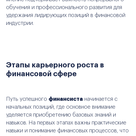
обучения и профессионального развития для
удержания лидирующих позиций в финансовой
индустрии.
Этапы карьерного роста в
финансовой сфере
Путь успешного
финансиста
начинается с
начальных позиций, где основное внимание
уделяется приобретению базовых знаний и
навыков. На первых этапах важны практические
навыки и понимание финансовых процессов, что