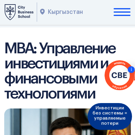
Кыргызстан
МВА: Управление
инвестициями и
финансовыми
технологиями
Инвестиции
без системы =
управляемые
потери