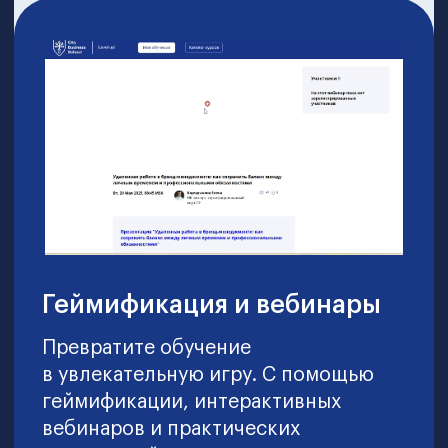
Курсы в подарок*
Запросить консультацию и полную
программу
Запросить консультацию ­и полную
программу