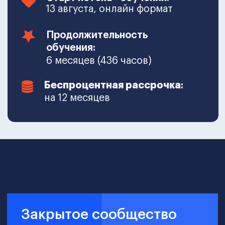
Для кого программа