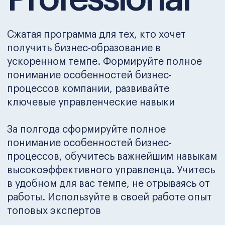
ключевые управленческие навыки
За полгода сформируйте полное
понимание особенностей бизнес-
процессов, обучитесь важнейшим навыкам
высокоэффективного управленца. Учитесь
в удобном для вас темпе, не отрываясь от
работы. Используйте в своей работе опыт
топовых экспертов